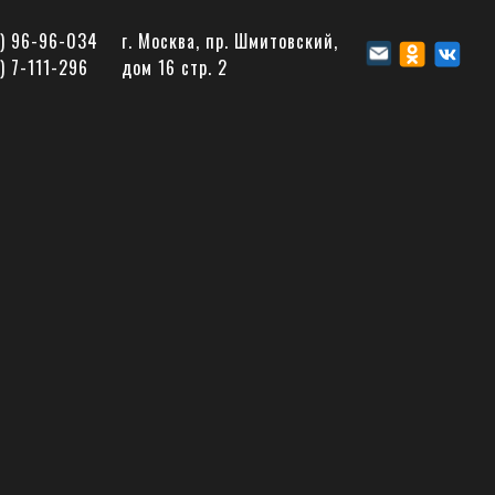
5) 96-96-034
г. Москва, пр. Шмитовский,
) 7-111-296
дом 16 стр. 2